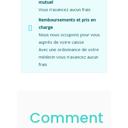
mutuel
Vous n’avancez aucun frais
Remboursements et pris en
charge
Nous nous occupons pour vous
auprès de votre caisse
Avec une ordonnance de votre
médecin vous n’avancez aucun
frais
Comment