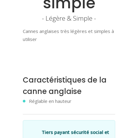
simple
- Légère & Simple -
Cannes anglaises très légères et simples à
utiliser
Caractéristiques de la
canne anglaise
Réglable en hauteur
Tiers payant sécurité social et