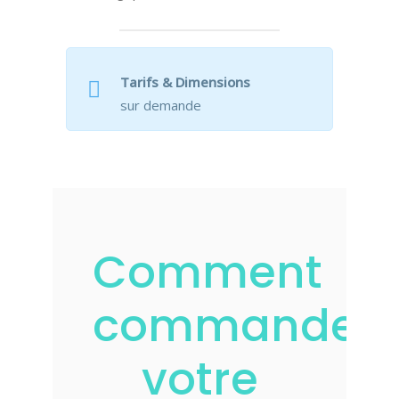
Tarifs & Dimensions
sur demande
Comment
commander
votre