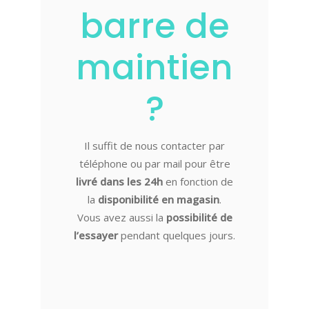
barre de
maintien
?
Il suffit de nous contacter par
téléphone ou par mail pour être
livré dans les 24h
en fonction de
la
disponibilité en magasin
.
Vous avez aussi la
possibilité de
l’essayer
pendant quelques jours.