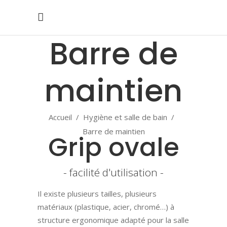
Barre de
maintien
Accueil
/
Hygiène et salle de bain
/
Barre de maintien
Grip ovale
- facilité d'utilisation -
Il existe plusieurs tailles, plusieurs
matériaux (plastique, acier, chromé…) à
structure ergonomique adapté pour la salle