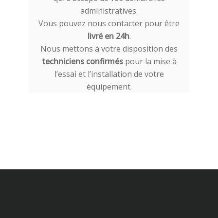
administratives.
Vous pouvez nous contacter pour être
livré en 24h
.
Nous mettons à votre disposition des
techniciens confirmés
pour la mise à
l’essai et l’installation de votre
équipement.