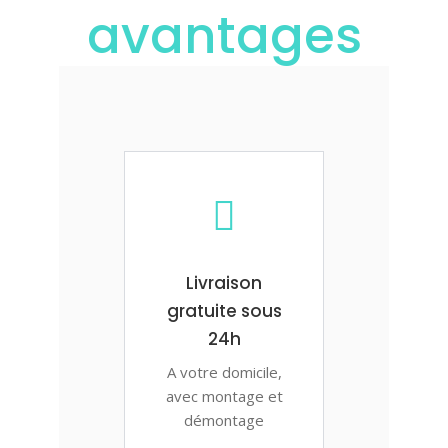
avantages
Livraison
gratuite sous
24h
A votre domicile,
avec montage et
démontage