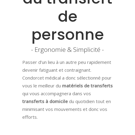
de
personne
- Ergonomie & Simplicité -
Passer d’un lieu à un autre peu rapidement
devenir fatiguant et contraignant.
Condorcet médical a donc sélectionné pour
vous le meilleur du
matériels de transferts
qui vous accompagnera dans vos
transferts à domicile
du quotidien tout en
minimisant vos mouvements et donc vos
efforts.