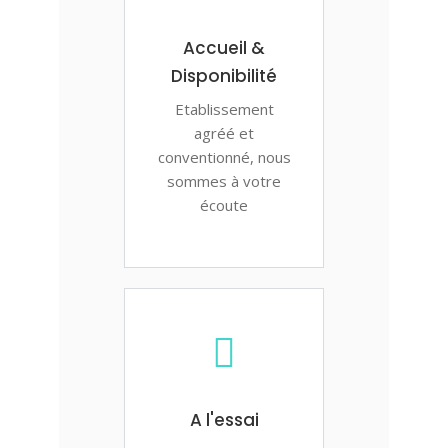
Accueil &
Disponibilité
Etablissement
agréé et
conventionné, nous
sommes à votre
écoute
A l'essai