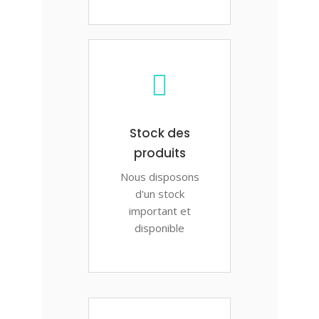
Stock des
produits
Nous disposons
d'un stock
important et
disponible