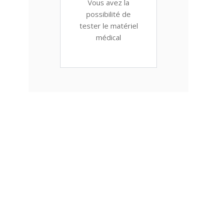
Vous avez la
possibilité de
tester le matériel
médical