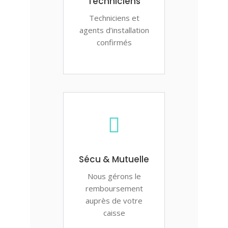
Techniciens
Techniciens et
agents d’installation
confirmés
Sécu & Mutuelle
Nous gérons le
remboursement
auprès de votre
caisse