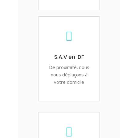
S.A.V en IDF
De proximité, nous
nous déplaçons à
votre domicile