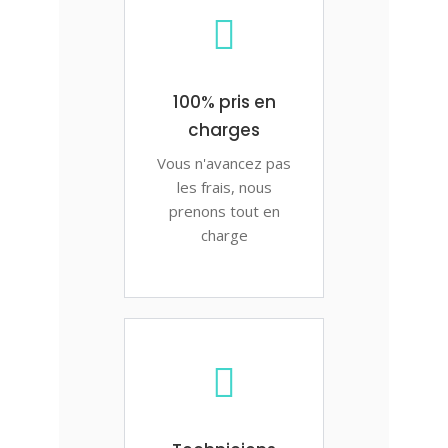
100% pris en
charges
Vous n'avancez pas
les frais, nous
prenons tout en
charge