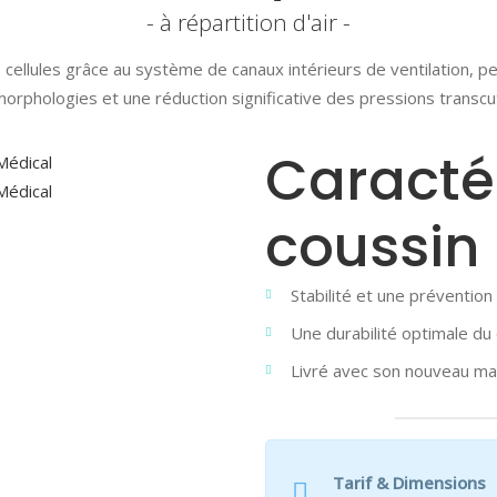
- à répartition d'air -
es cellules grâce au système de canaux intérieurs de ventilation, p
morphologies et une réduction significative des pressions transc
Caracté
coussin
Stabilité et une préventio
Une durabilité optimale du
Livré avec son nouveau ma
Tarif & Dimensions