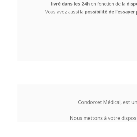
livré dans les 24h
en fonction de la
disp
Vous avez aussi la
possibilité de l’essayer
Condorcet Médical, est u
Nous mettons à votre dispos