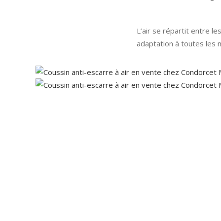
L’air se répartit entre l
adaptation à toutes les 